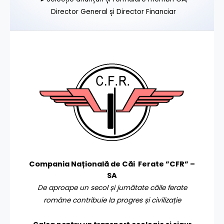
Director General și Director Financiar
Compania Națională de Căi Ferate ”CFR” –
SA
De aproape un secol și jumătate căile ferate
române contribuie la progres și civilizație