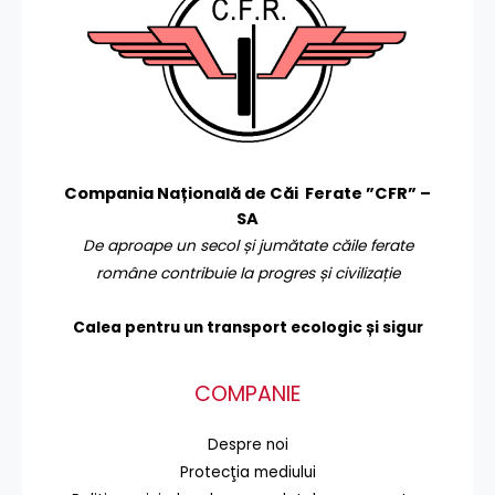
Compania Națională de Căi Ferate ”CFR” –
SA
De aproape un secol și jumătate căile ferate
române contribuie la progres și civilizație
Calea pentru un transport
ecologic și sigur
COMPANIE
Despre noi
Protecţia mediului