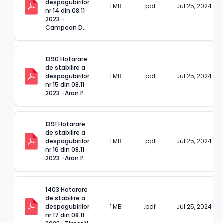
despagubirilor 
1 MB
.pdf
Jul 25, 2024
nr 14 din 08.11 
2023 - 
Campean D..
1390 Hotarare 
de stabilire a 
despagubirilor 
1 MB
.pdf
Jul 25, 2024
nr 15 din 08.11 
2023 -Aron P.
1391 Hotarare 
de stabilire a 
despagubirilor 
1 MB
.pdf
Jul 25, 2024
nr 16 din 08.11 
2023 -Aron P.
1403 Hotarare 
de stabilire a 
despagubirilor 
1 MB
.pdf
Jul 25, 2024
nr 17 din 08.11 