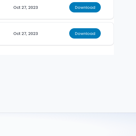
Oct 27, 2023
Download
Oct 27, 2023
Download