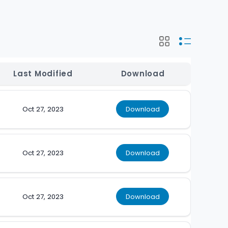
Last Modified
Download
Oct 27, 2023
Download
Oct 27, 2023
Download
Oct 27, 2023
Download