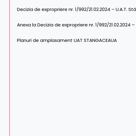
Decizia de expropriere nr. 1/992/21.02.2024 – U.A.T. 
Anexa la Decizia de expropriere nr. 1/992/21.02.2024 
Planuri de amplasament UAT STANGACEAUA