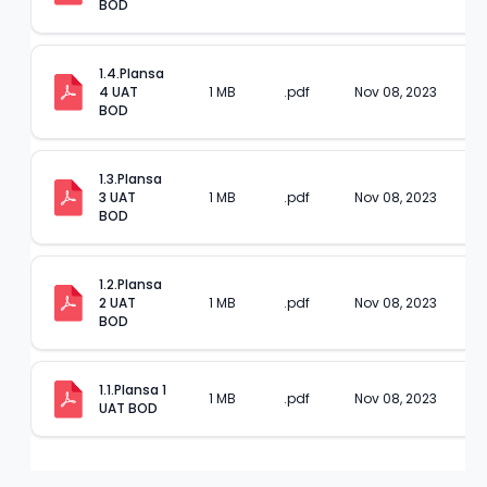
BOD
1.4.Plansa 
4 UAT 
1 MB
.pdf
Nov 08, 2023
BOD
1.3.Plansa 
3 UAT 
1 MB
.pdf
Nov 08, 2023
BOD
1.2.Plansa 
2 UAT 
1 MB
.pdf
Nov 08, 2023
BOD
1.1.Plansa 1 
1 MB
.pdf
Nov 08, 2023
UAT BOD