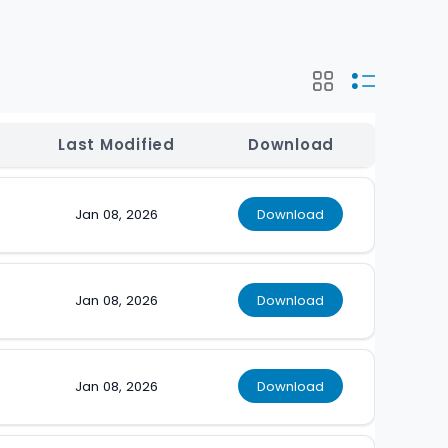
e
Last Modified
Download
Jan 08, 2026
Download
Jan 08, 2026
Download
Jan 08, 2026
Download