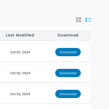
Last Modified
Download
Oct 02, 2024
Download
Oct 02, 2024
Download
Oct 02, 2024
Download