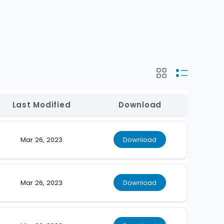
Last Modified
Download
Mar 26, 2023
Download
Mar 26, 2023
Download