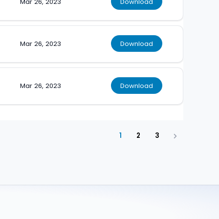
Mar 26, 2023
Download
Mar 26, 2023
Download
Mar 26, 2023
Download
1
2
3
Next