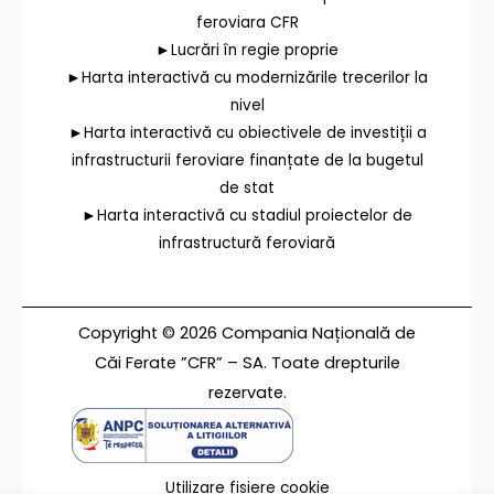
feroviara CFR
►Lucrări în regie proprie
►Harta interactivă cu modernizările trecerilor la
nivel
►Harta interactivă cu obiectivele de investiții a
infrastructurii feroviare finanțate de la bugetul
de stat
►Harta interactivă cu stadiul proiectelor de
infrastructură feroviară
Copyright © 2026 Compania Națională de
Căi Ferate ”CFR” – SA. Toate drepturile
rezervate.
Utilizare fișiere cookie