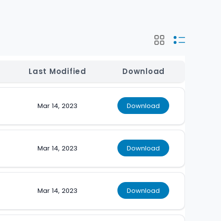
e
Last Modified
Download
Mar 14, 2023
Download
Mar 14, 2023
Download
Mar 14, 2023
Download