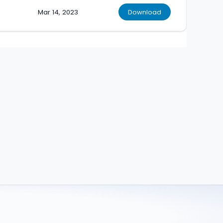
Mar 14, 2023
Download