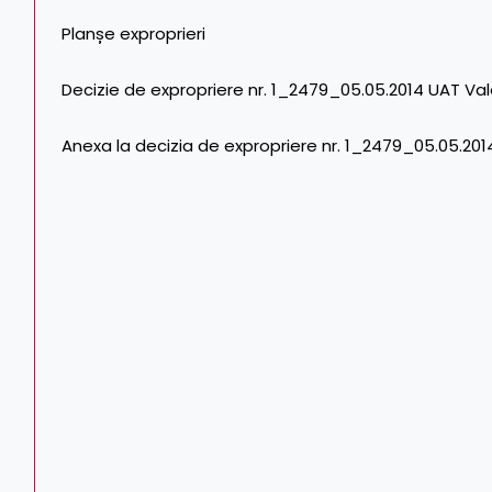
Planșe exproprieri
Decizie de expropriere nr. 1_2479_05.05.2014 UAT Va
Anexa la decizia de expropriere nr. 1_2479_05.05.20