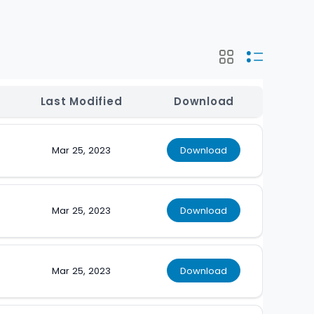
Last Modified
Download
Mar 25, 2023
Download
Mar 25, 2023
Download
Mar 25, 2023
Download