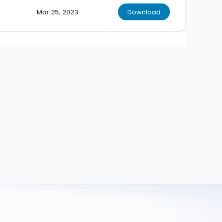
Mar 25, 2023
Download