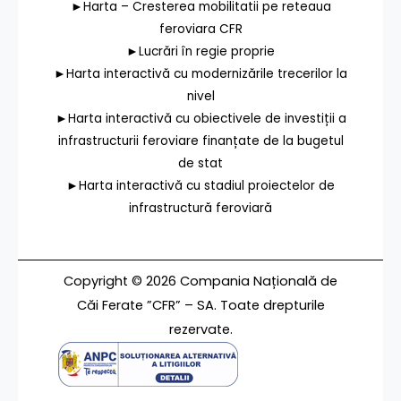
►Harta – Cresterea mobilitatii pe reteaua
feroviara CFR
►Lucrări în regie proprie
►Harta interactivă cu modernizările trecerilor la
nivel
►Harta interactivă cu obiectivele de investiții a
infrastructurii feroviare finanțate de la bugetul
de stat
►Harta interactivă cu stadiul proiectelor de
infrastructură feroviară
Copyright © 2026 Compania Națională de
Căi Ferate ”CFR” – SA. Toate drepturile
rezervate.