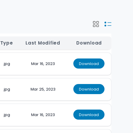
Type
Last Modified
Download
.jpg
Mar 16, 2023
Download
.jpg
Mar 25, 2023
Download
.jpg
Mar 16, 2023
Download