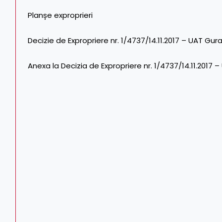
Planșe exproprieri
Decizie de Expropriere nr. 1/4737/14.11.2017 – UAT Gu
Anexa la Decizia de Expropriere nr. 1/4737/14.11.2017