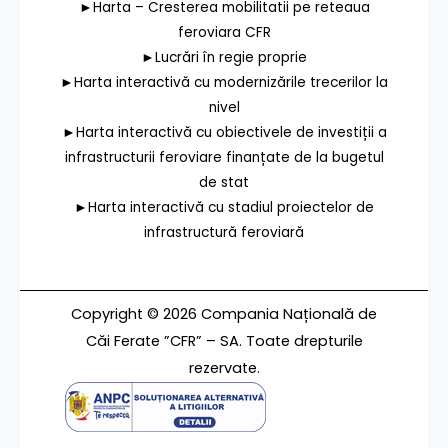
►Harta – Cresterea mobilitatii pe reteaua
feroviara CFR
►Lucrări în regie proprie
►Harta interactivă cu modernizările trecerilor la
nivel
►Harta interactivă cu obiectivele de investiții a
infrastructurii feroviare finanțate de la bugetul
de stat
►Harta interactivă cu stadiul proiectelor de
infrastructură feroviară
Copyright © 2026 Compania Națională de
Căi Ferate ”CFR” – SA. Toate drepturile
rezervate.