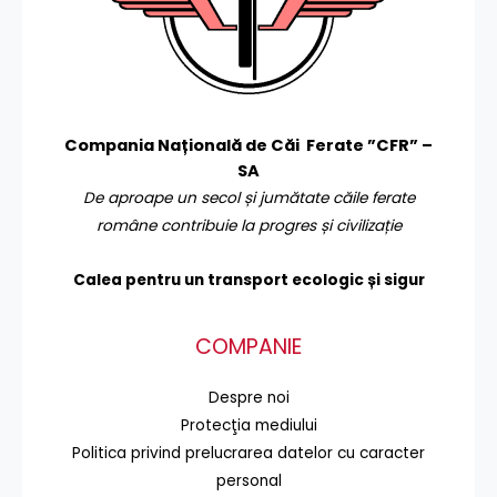
Compania Națională de Căi Ferate ”CFR” –
SA
De aproape un secol și jumătate căile ferate
române contribuie la progres și civilizație
Calea pentru un transport
ecologic și sigur
COMPANIE
Despre noi
Protecţia mediului
Politica privind prelucrarea datelor cu caracter
personal