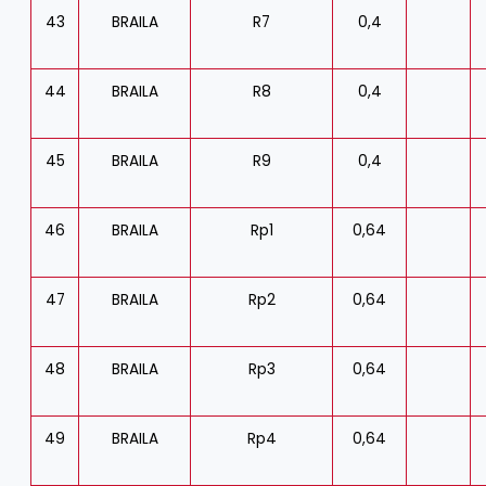
43
BRAILA
R7
0,4
44
BRAILA
R8
0,4
45
BRAILA
R9
0,4
46
BRAILA
Rp1
0,64
47
BRAILA
Rp2
0,64
48
BRAILA
Rp3
0,64
49
BRAILA
Rp4
0,64