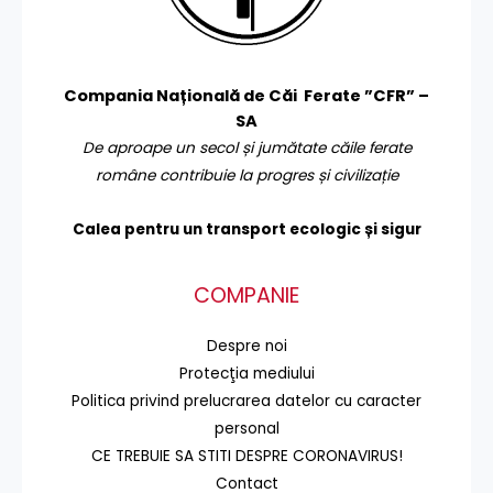
Compania Națională de Căi Ferate ”CFR” –
SA
De aproape un secol și jumătate căile ferate
române contribuie la progres și civilizație
Calea pentru un transport
ecologic și sigur
COMPANIE
Despre noi
Protecţia mediului
Politica privind prelucrarea datelor cu caracter
personal
CE TREBUIE SA STITI DESPRE CORONAVIRUS!
Contact