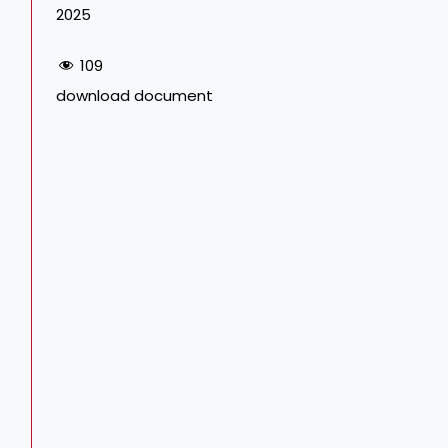
2025
109
download document