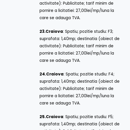
activitate): Publicitate; tarif minim de
pornire a licitatiei: 27,00lei/mp/luna la
care se adauga TVA.
23.
Craiova
: Spatiu; pozitie studiu: F3;
suprafata: 1,40mp; destinatia (obiect de
activitate): Publicitate; tarif minim de
pornire a licitatiei: 27,00lei/mp/luna la
care se adauga TVA.
24.
Craiova
: Spatiu; pozitie studiu: F4;
suprafata: 1,40mp; destinatia (obiect de
activitate): Publicitate; tarif minim de
pornire a licitatiei: 27,00lei/mp/luna la
care se adauga TVA.
25.
Craiova
: Spatiu; pozitie studiu: F5;
suprafata: 1,40mp; destinatia (obiect de