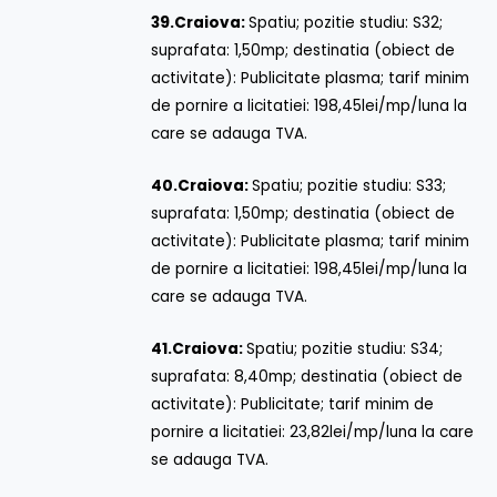
39.
Craiova:
Spatiu; pozitie studiu: S32;
suprafata: 1,50mp; destinatia (obiect de
activitate): Publicitate plasma; tarif minim
de pornire a licitatiei: 198,45lei/mp/luna la
care se adauga TVA.
40.
Craiova:
Spatiu; pozitie studiu: S33;
suprafata: 1,50mp; destinatia (obiect de
activitate): Publicitate plasma; tarif minim
de pornire a licitatiei: 198,45lei/mp/luna la
care se adauga TVA.
41.
Craiova:
Spatiu; pozitie studiu: S34;
suprafata: 8,40mp; destinatia (obiect de
activitate): Publicitate; tarif minim de
pornire a licitatiei: 23,82lei/mp/luna la care
se adauga TVA.