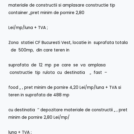
materiale de constructii si amplasare constructie tip
container „pret minim de pornire 2,80
Lei/mp/luna + TVA ;
Zona statiei CF Bucuresti Vest, locatie in suprafata totala
de 500mp, din care teren in
suprafata de 12 mp pe care se va amplasa
constructie tip rulota cu destinatia „ fast –
food „ , pret minim de pornire 4,20 Lei/mp/luna + TVA si
teren in suprafata de 488 mp
cu destinatia ’’ depozitare materiale de constructii „ , pret
minim de pornire 2,80 Lei/mp/
luna + TVA ;