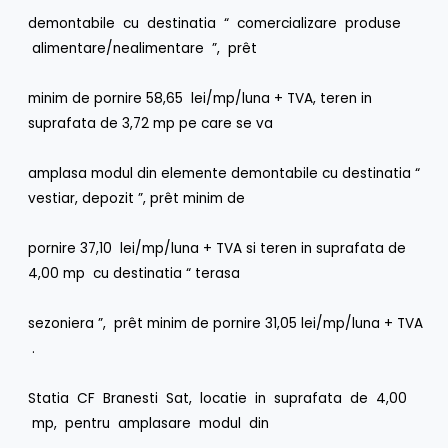
demontabile cu destinatia “ comercializare produse
alimentare/nealimentare ”, prêt
minim de pornire 58,65 lei/mp/luna + TVA, teren in
suprafata de 3,72 mp pe care se va
amplasa modul din elemente demontabile cu destinatia “
vestiar, depozit ”, prêt minim de
pornire 37,10 lei/mp/luna + TVA si teren in suprafata de
4,00 mp cu destinatia “ terasa
sezoniera ”, prêt minim de pornire 31,05 lei/mp/luna + TVA
.
Statia CF Branesti Sat, locatie in suprafata de 4,00
mp, pentru amplasare modul din