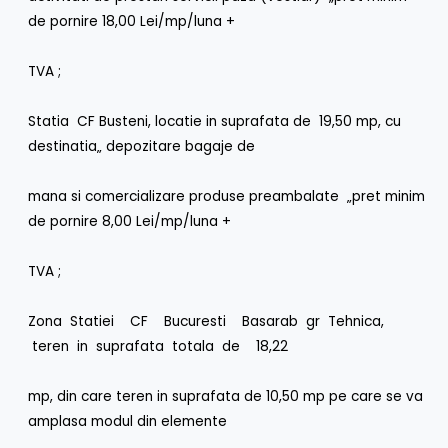
de pornire 18,00 Lei/mp/luna +
TVA ;
Statia CF Busteni, locatie in suprafata de 19,50 mp, cu
destinatia„ depozitare bagaje de
mana si comercializare produse preambalate „pret minim
de pornire 8,00 Lei/mp/luna +
TVA ;
Zona Statiei CF Bucuresti Basarab gr Tehnica,
teren in suprafata totala de 18,22
mp, din care teren in suprafata de 10,50 mp pe care se va
amplasa modul din elemente