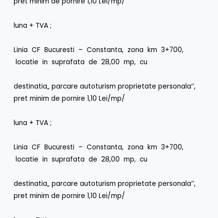
pret minim de pornire 1,10 Lei/mp/
luna + TVA ;
Linia CF Bucuresti – Constanta, zona km 3+700,
locatie in suprafata de 28,00 mp, cu
destinatia„ parcare autoturism proprietate personala’’,
pret minim de pornire 1,10 Lei/mp/
luna + TVA ;
Linia CF Bucuresti – Constanta, zona km 3+700,
locatie in suprafata de 28,00 mp, cu
destinatia„ parcare autoturism proprietate personala’’,
pret minim de pornire 1,10 Lei/mp/