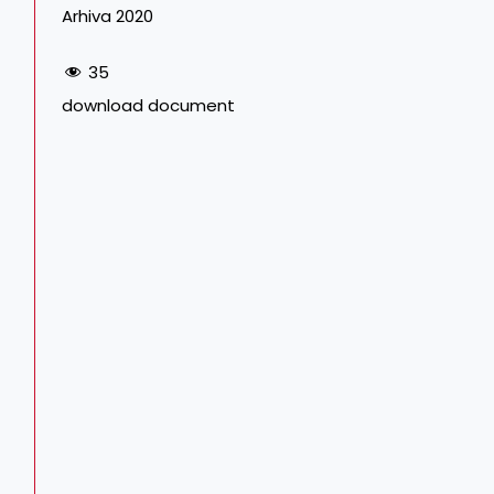
Arhiva 2020
35
download document