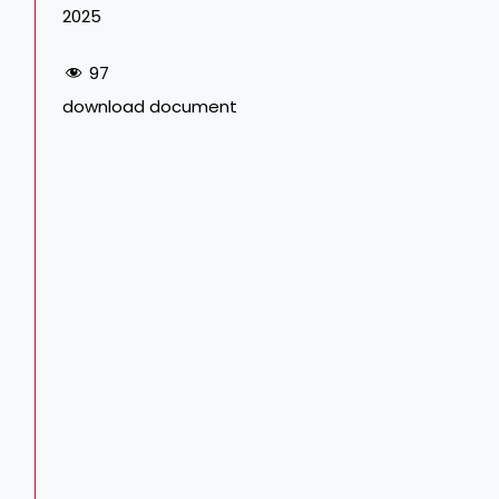
2025
97
download document