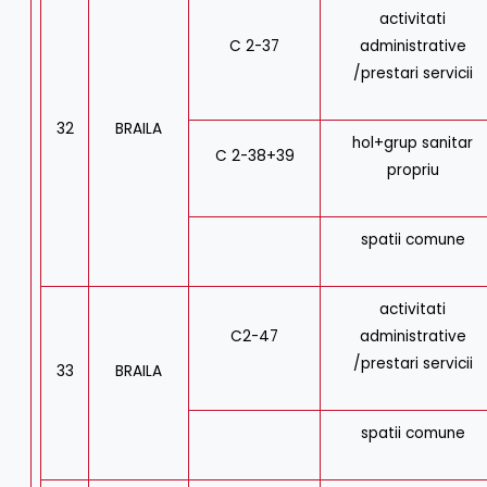
activitati
C 2-37
administrative
/prestari servicii
32
BRAILA
hol+grup sanitar
C 2-38+39
propriu
spatii comune
activitati
C2-47
administrative
/prestari servicii
33
BRAILA
spatii comune