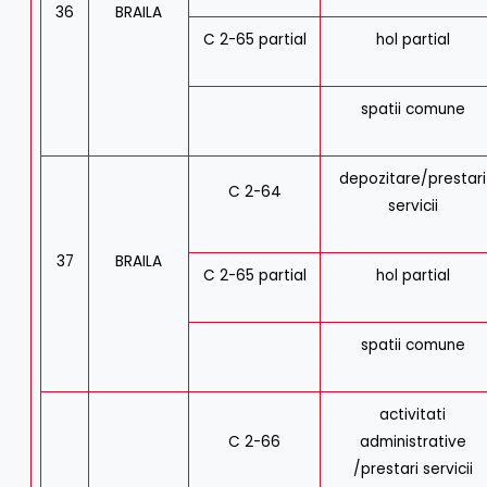
36
BRAILA
C 2-65 partial
hol partial
spatii comune
depozitare/prestari
C 2-64
servicii
37
BRAILA
C 2-65 partial
hol partial
spatii comune
activitati
C 2-66
administrative
/prestari servicii