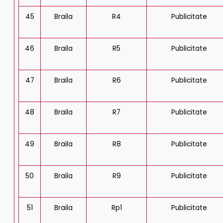
45
Braila
R4
Publicitate
46
Braila
R5
Publicitate
47
Braila
R6
Publicitate
48
Braila
R7
Publicitate
49
Braila
R8
Publicitate
50
Braila
R9
Publicitate
51
Braila
Rp1
Publicitate