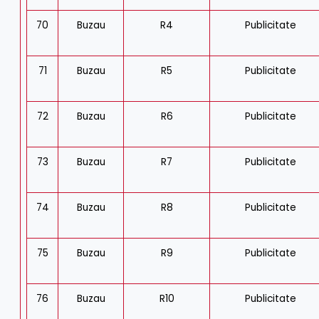
70
Buzau
R4
Publicitate
71
Buzau
R5
Publicitate
72
Buzau
R6
Publicitate
73
Buzau
R7
Publicitate
74
Buzau
R8
Publicitate
75
Buzau
R9
Publicitate
76
Buzau
R10
Publicitate