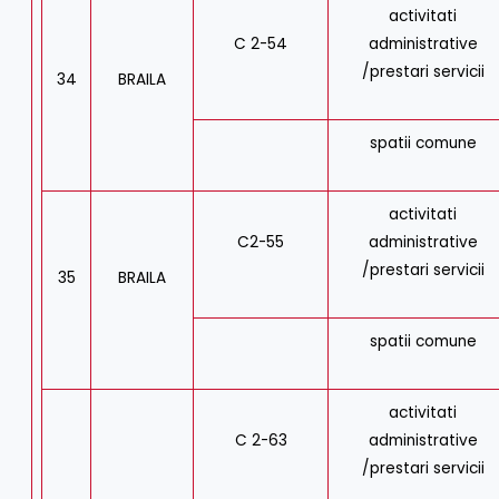
activitati
C 2-54
administrative
/prestari servicii
34
BRAILA
spatii comune
activitati
C2-55
administrative
/prestari servicii
35
BRAILA
spatii comune
activitati
C 2-63
administrative
/prestari servicii