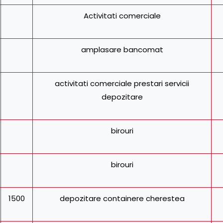
Activitati comerciale
amplasare bancomat
activitati comerciale prestari servicii
depozitare
birouri
birouri
1500
depozitare containere cherestea