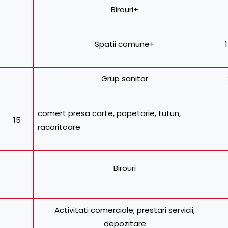
Birouri+
Spatii comune+
Grup sanitar
comert presa carte, papetarie, tutun,
15
racoritoare
Birouri
Activitati comerciale, prestari servicii,
depozitare