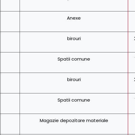
Anexe
birouri
Spatii comune
birouri
Spatii comune
Magazie depozitare materiale