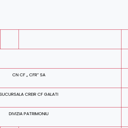
CN CF ,, CFR” SA
SUCURSALA CREIR CF GALATI
DIVIZIA PATRIMONIU