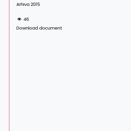
Arhiva 2015
46
Download document