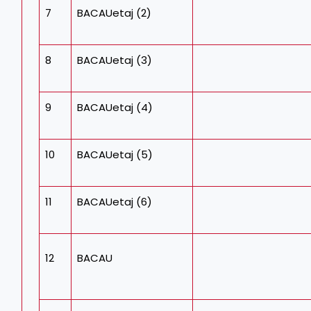
7
BACAUetaj (2)
8
BACAUetaj (3)
9
BACAUetaj (4)
10
BACAUetaj (5)
11
BACAUetaj (6)
12
BACAU