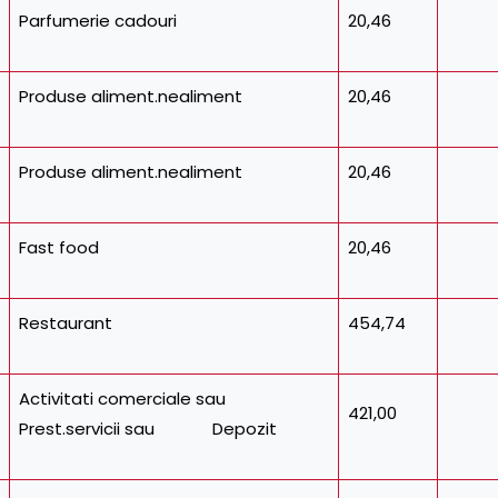
Parfumerie cadouri
20,46
Produse aliment.nealiment
20,46
Produse aliment.nealiment
20,46
Fast food
20,46
Restaurant
454,74
Activitati comerciale sau
421,00
Prest.servicii sau Depozit