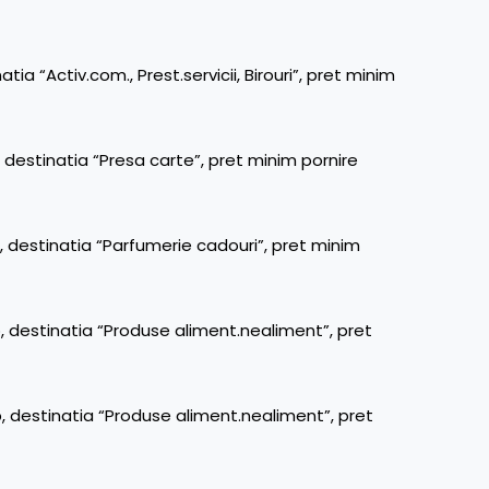
a “Activ.com., Prest.servicii, Birouri”, pret minim
 destinatia “Presa carte”, pret minim pornire
, destinatia “Parfumerie cadouri”, pret minim
, destinatia “Produse aliment.nealiment”, pret
, destinatia “Produse aliment.nealiment”, pret