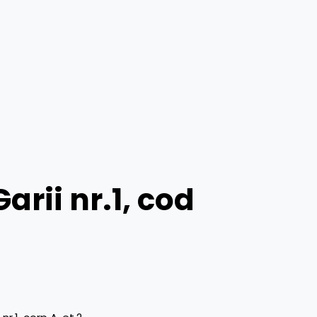
Garii nr.1, cod