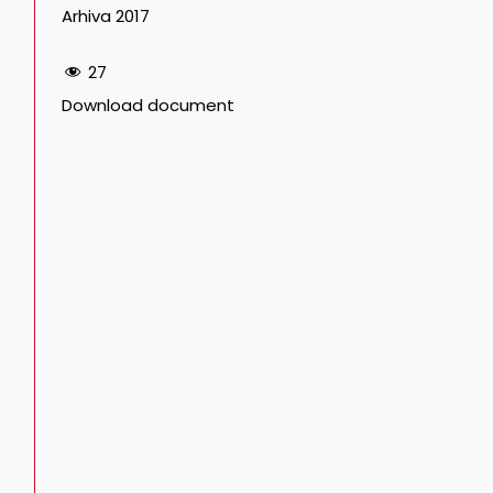
Arhiva 2017
27
Download document