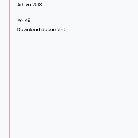
Arhiva 2018
48
Download document