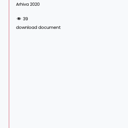
Arhiva 2020
39
download document