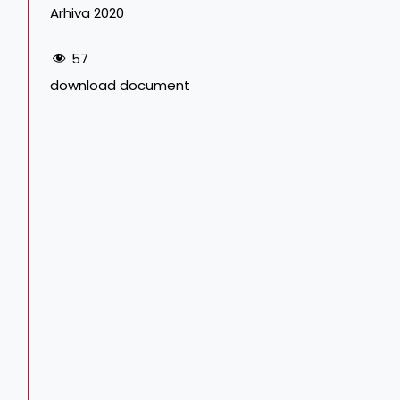
Arhiva 2020
57
download document