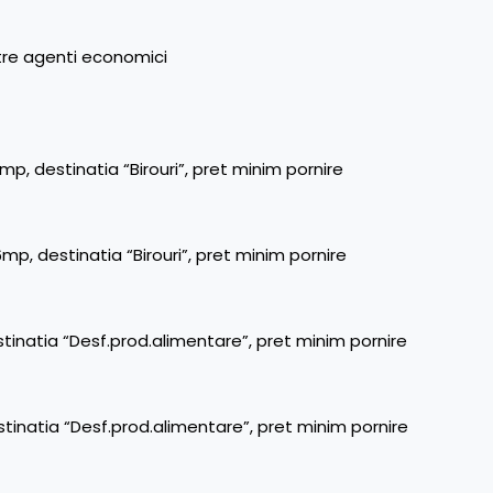
atre agenti economici
mp, destinatia “Birouri”, pret minim pornire
mp, destinatia “Birouri”, pret minim pornire
tinatia “Desf.prod.alimentare”, pret minim pornire
tinatia “Desf.prod.alimentare”, pret minim pornire