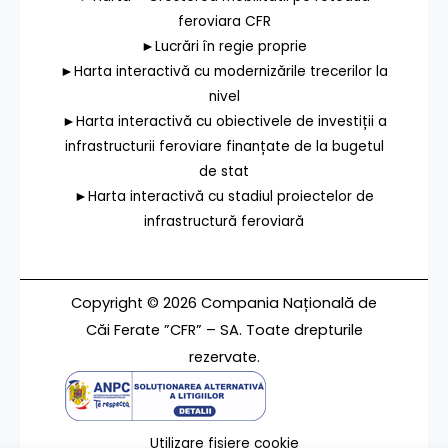
feroviara CFR
►Lucrări în regie proprie
►Harta interactivă cu modernizările trecerilor la
nivel
►Harta interactivă cu obiectivele de investiții a
infrastructurii feroviare finanțate de la bugetul
de stat
►Harta interactivă cu stadiul proiectelor de
infrastructură feroviară
Copyright © 2026 Compania Națională de
Căi Ferate ”CFR” – SA. Toate drepturile
rezervate.
Utilizare fișiere cookie