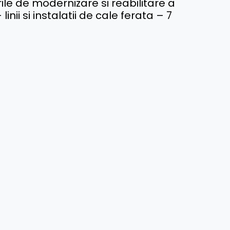
ile de modernizare si reabilitare a
inii si instalatii de cale ferata – 7