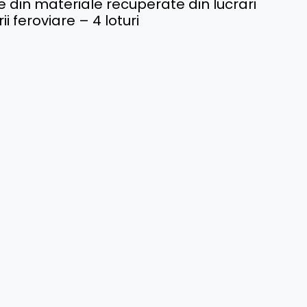
te din materiale recuperate din lucrari
ii feroviare – 4 loturi