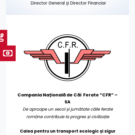
Director General și Director Financiar
Compania Națională de Căi Ferate ”CFR” –
SA
De aproape un secol și jumătate căile ferate
române contribuie la progres și civilizație
Calea pentru un transport
ecologic și sigur