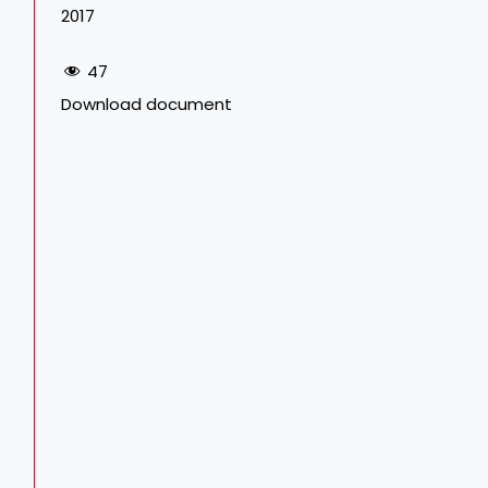
2017
47
Download document