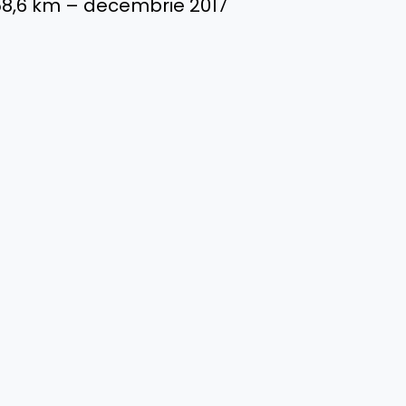
/1858,6 km – decembrie 2017