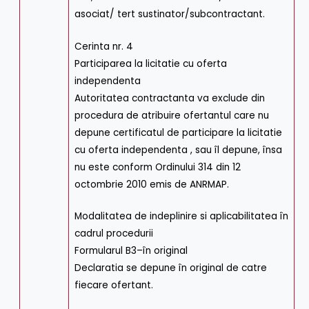
asociat/ tert sustinator/subcontractant.
Cerinta nr. 4
Participarea la licitatie cu oferta
independenta
Autoritatea contractanta va exclude din
procedura de atribuire ofertantul care nu
depune certificatul de participare la licitatie
cu oferta independenta , sau îl depune, însa
nu este conform Ordinului 314 din 12
octombrie 2010 emis de ANRMAP.
Modalitatea de indeplinire si aplicabilitatea în
cadrul procedurii
Formularul B3–în original
Declaratia se depune în original de catre
fiecare ofertant.