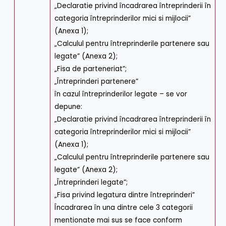
„Declaratie privind încadrarea întreprinderii în
categoria întreprinderilor mici si mijlocii”
(Anexa 1);
„Calculul pentru întreprinderile partenere sau
legate” (Anexa 2);
„Fisa de parteneriat”;
„Întreprinderi partenere”
în cazul întreprinderilor legate – se vor
depune:
„Declaratie privind încadrarea întreprinderii în
categoria întreprinderilor mici si mijlocii”
(Anexa 1);
„Calculul pentru întreprinderile partenere sau
legate” (Anexa 2);
„Întreprinderi legate”;
„Fisa privind legatura dintre întreprinderi”
Încadrarea în una dintre cele 3 categorii
mentionate mai sus se face conform