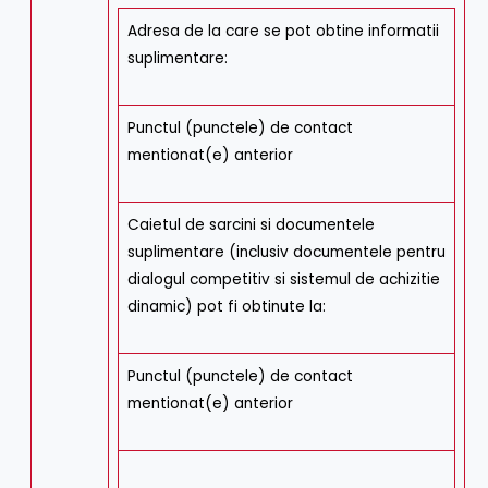
Adresa de la care se pot obtine informatii
suplimentare:
Punctul (punctele) de contact
mentionat(e) anterior
Caietul de sarcini si documentele
suplimentare (inclusiv documentele pentru
dialogul competitiv si sistemul de achizitie
dinamic) pot fi obtinute la:
Punctul (punctele) de contact
mentionat(e) anterior