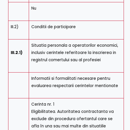
Nu
III.2)
Conditii de participare
Situatia personala a operatorilor economici,
III.2.1)
inclusiv cerintele referitoare la inscrierea in
registrul comertului sau al profesiei
Informatii si formalitati necesare pentru
evaluarea respectarii cerintelor mentionate
Cerinta nr. 1
Eligibilitatea. Autoritatea contractanta va
exclude din procedura ofertantul care se
afla în una sau mai multe din situatiile