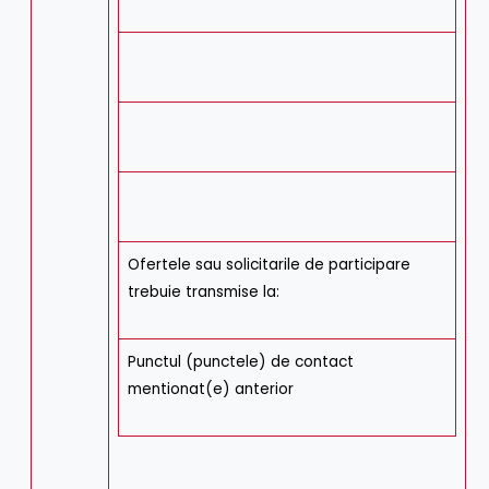
Ofertele sau solicitarile de participare
trebuie transmise la:
Punctul (punctele) de contact
mentionat(e) anterior