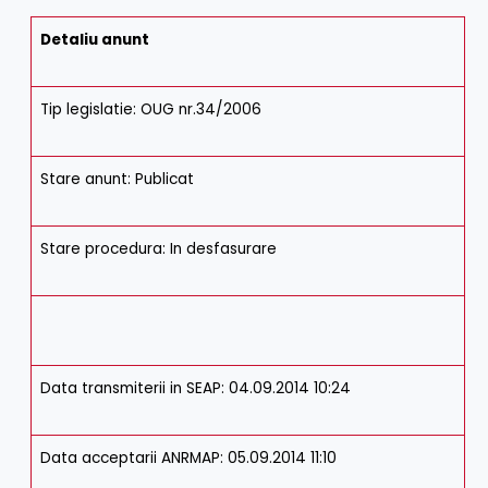
Detaliu anunt
Tip legislatie: OUG nr.34/2006
Stare anunt: Publicat
Stare procedura: In desfasurare
Data transmiterii in SEAP: 04.09.2014 10:24
Data acceptarii ANRMAP: 05.09.2014 11:10