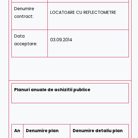
Denumire
LOCATOARE CU REFLECTOMETRE
contract:
Data
03.09.2014
acceptare:
Planuri anuale de achizitii publice
An
Denumire plan
Denumire detaliu plan