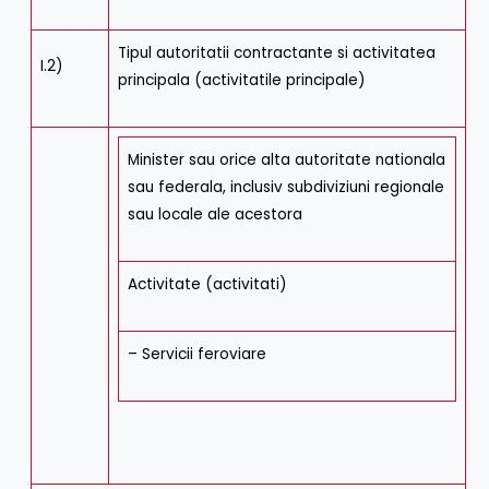
Tipul autoritatii contractante si activitatea
I.2)
principala (activitatile principale)
Minister sau orice alta autoritate nationala
sau federala, inclusiv subdiviziuni regionale
sau locale ale acestora
Activitate (activitati)
– Servicii feroviare