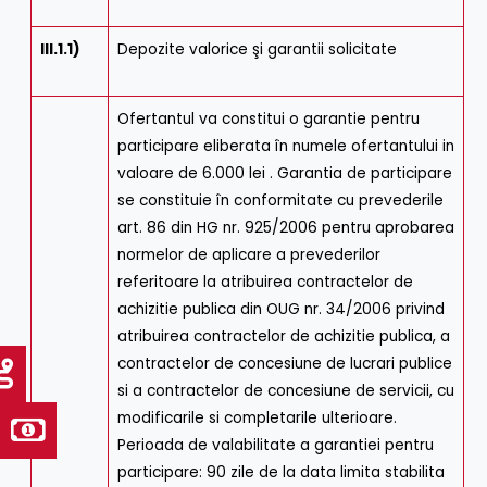
III.1.1)
Depozite valorice şi garantii solicitate
Ofertantul va constitui o garantie pentru
participare eliberata în numele ofertantului in
valoare de 6.000 lei . Garantia de participare
se constituie în conformitate cu prevederile
art. 86 din HG nr. 925/2006 pentru aprobarea
normelor de aplicare a prevederilor
referitoare la atribuirea contractelor de
achizitie publica din OUG nr. 34/2006 privind
atribuirea contractelor de achizitie publica, a
contractelor de concesiune de lucrari publice
si a contractelor de concesiune de servicii, cu
modificarile si completarile ulterioare.
Perioada de valabilitate a garantiei pentru
participare: 90 zile de la data limita stabilita