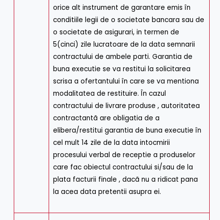
orice alt instrument de garantare emis în
conditiile legii de o societate bancara sau de
o societate de asigurari, in termen de
5(cinci) zile lucratoare de la data semnarii
contractului de ambele parti. Garantia de
buna executie se va restitui la solicitarea
scrisa a ofertantului în care se va mentiona
modalitatea de restituire. În cazul
contractului de livrare produse , autoritatea
contractantã are obligatia de a
elibera/restitui garantia de buna executie în
cel mult 14 zile de la data intocmirii
procesului verbal de receptie a produselor
care fac obiectul contractului si/sau de la
plata facturii finale , dacã nu a ridicat pana
la acea data pretentii asupra ei.