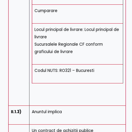
Cumparare
Locul principal de livrare: Locul principal de
livrare
Sucursalele Regionale CF conform
graficului de livrare
Codul NUTS: RO321 – Bucuresti
II.1.3)
Anuntul implica
Un contract de achizitii publice