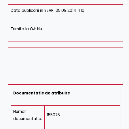
Data publicarii in SEAP: 05.09.2014 11:10
Trimite la OJ: Nu
Documentatie de atribuire
Numar
155075
documentatie: