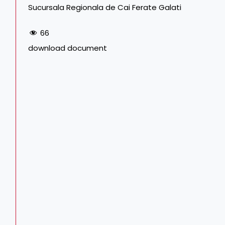
Sucursala Regionala de Cai Ferate Galati
66
download document