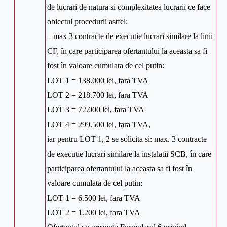
de lucrari de natura si complexitatea lucrarii ce face
obiectul procedurii astfel:
– max 3 contracte de executie lucrari similare la linii
CF, în care participarea ofertantului la aceasta sa fi
fost în valoare cumulata de cel putin:
LOT 1 = 138.000 lei, fara TVA
LOT 2 = 218.700 lei, fara TVA
LOT 3 = 72.000 lei, fara TVA
LOT 4 = 299.500 lei, fara TVA,
iar pentru LOT 1, 2 se solicita si: max. 3 contracte
de executie lucrari similare la instalatii SCB, în care
participarea ofertantului la aceasta sa fi fost în
valoare cumulata de cel putin:
LOT 1 = 6.500 lei, fara TVA
LOT 2 = 1.200 lei, fara TVA