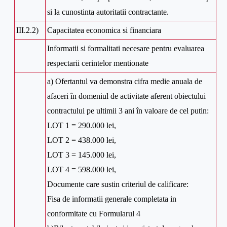
si la cunostinta autoritatii contractante.
III.2.2)
Capacitatea economica si financiara
Informatii si formalitati necesare pentru evaluarea
respectarii cerintelor mentionate
a) Ofertantul va demonstra cifra medie anuala de
afaceri în domeniul de activitate aferent obiectului
contractului pe ultimii 3 ani în valoare de cel putin:
LOT 1 = 290.000 lei,
LOT 2 = 438.000 lei,
LOT 3 = 145.000 lei,
LOT 4 = 598.000 lei,
Documente care sustin criteriul de calificare:
Fisa de informatii generale completata in
conformitate cu Formularul 4