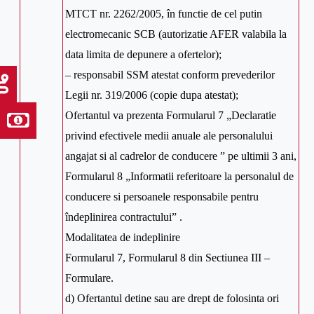
MTCT nr. 2262/2005, în functie de cel putin
electromecanic SCB (autorizatie AFER valabila la
data limita de depunere a ofertelor);
– responsabil SSM atestat conform prevederilor
Legii nr. 319/2006 (copie dupa atestat);
Ofertantul va prezenta Formularul 7 „Declaratie
privind efectivele medii anuale ale personalului
angajat si al cadrelor de conducere ” pe ultimii 3 ani,
Formularul 8 „Informatii referitoare la personalul de
conducere si persoanele responsabile pentru
îndeplinirea contractului” .
Modalitatea de indeplinire
Formularul 7, Formularul 8 din Sectiunea III –
Formulare.
d) Ofertantul detine sau are drept de folosinta ori