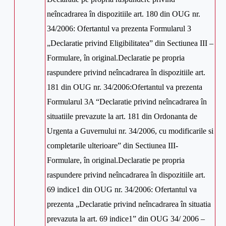
neîncadrarea în dispozitiile art. 180 din OUG nr.
34/2006: Ofertantul va prezenta Formularul 3
„Declaratie privind Eligibilitatea” din Sectiunea III –
Formulare, în original.Declaratie pe propria
raspundere privind neîncadrarea în dispozitiile art.
181 din OUG nr. 34/2006:Ofertantul va prezenta
Formularul 3A “Declaratie privind neîncadrarea în
situatiile prevazute la art. 181 din Ordonanta de
Urgenta a Guvernului nr. 34/2006, cu modificarile si
completarile ulterioare” din Sectiunea III-
Formulare, în original.Declaratie pe propria
raspundere privind neîncadrarea în dispozitiile art.
69 indice1 din OUG nr. 34/2006: Ofertantul va
prezenta „Declaratie privind neîncadrarea în situatia
prevazuta la art. 69 indice1” din OUG 34/ 2006 –