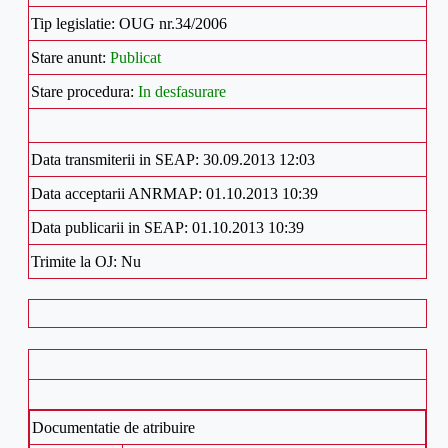
Tip legislatie: OUG nr.34/2006
Stare anunt:
Publicat
Stare procedura:
In desfasurare
Data transmiterii in SEAP: 30.09.2013 12:03
Data acceptarii ANRMAP: 01.10.2013 10:39
Data publicarii in SEAP: 01.10.2013 10:39
Trimite la OJ: Nu
Documentatie de atribuire