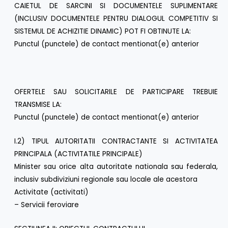
CAIETUL DE SARCINI SI DOCUMENTELE SUPLIMENTARE
(INCLUSIV DOCUMENTELE PENTRU DIALOGUL COMPETITIV SI
SISTEMUL DE ACHIZITIE DINAMIC) POT FI OBTINUTE LA:
Punctul (punctele) de contact mentionat(e) anterior
OFERTELE SAU SOLICITARILE DE PARTICIPARE TREBUIE
TRANSMISE LA:
Punctul (punctele) de contact mentionat(e) anterior
I.2) TIPUL AUTORITATII CONTRACTANTE SI ACTIVITATEA
PRINCIPALA (ACTIVITATILE PRINCIPALE)
Minister sau orice alta autoritate nationala sau federala,
inclusiv subdiviziuni regionale sau locale ale acestora
Activitate (activitati)
– Servicii feroviare