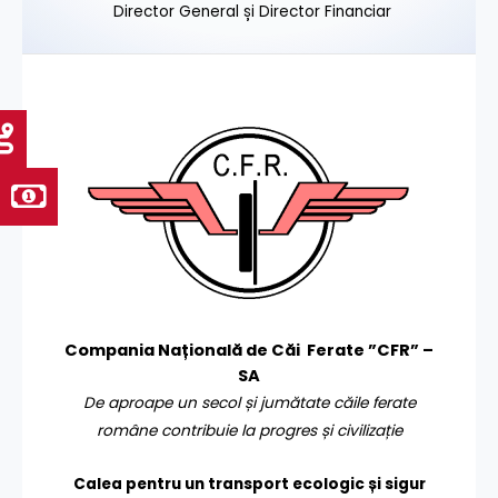
Director General și Director Financiar
Compania Națională de Căi Ferate ”CFR” –
SA
De aproape un secol și jumătate căile ferate
române contribuie la progres și civilizație
Calea pentru un transport
ecologic și sigur