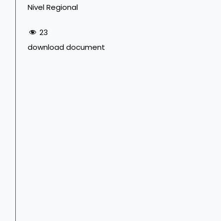
Nivel Regional
23
download document