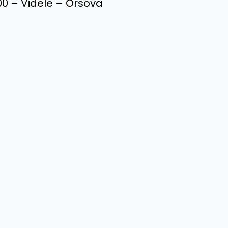
00 – Videle – Orsova