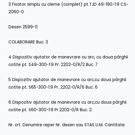
3 Fixator simplu cu cleme (complet) pt.TJD 49-190-1:9 CS-
2060-0
Desen 2599-0
COLABORARE Buc. 3
4 Dispozitiv ajutator de manevrare cu arc, cu doua pârghii
cotite pt. S49-300-1:9 Pr. 2202-0/R/2 Buc. 7
5 Dispozitiv ajutator de manevrare cu arc,cu doua pârghii
cotite pt. S65-300-1:9 Pr. 2202-0/R/6 Buc. 6
6 Dispozitiv ajutator de manevrare cu arc,cu doua pârghii
cotite pt. S60-300-1:9 Pr.2202-0/R Buc. 2
Nr. crt. Denumire reper Nr. desen sau STAS U.M. Cantitate