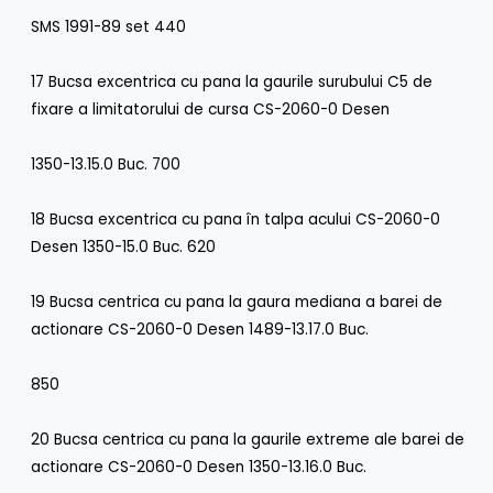
SMS 1991-89 set 440
17 Bucsa excentrica cu pana la gaurile surubului C5 de
fixare a limitatorului de cursa CS-2060-0 Desen
1350-13.15.0 Buc. 700
18 Bucsa excentrica cu pana în talpa acului CS-2060-0
Desen 1350-15.0 Buc. 620
19 Bucsa centrica cu pana la gaura mediana a barei de
actionare CS-2060-0 Desen 1489-13.17.0 Buc.
850
20 Bucsa centrica cu pana la gaurile extreme ale barei de
actionare CS-2060-0 Desen 1350-13.16.0 Buc.