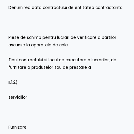
Denumirea data contractului de entitatea contractanta
Piese de schimb pentru lucrari de verificare a partilor
ascunse la aparatele de cale
Tipul contractului si locul de executare a lucrarilor, de
furnizare a produselor sau de prestare a
II.1.2)
serviciilor
Furnizare