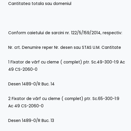
Cantitatea totala sau domeniul
Conform caietului de sarcini nr. 122/5/159/2014, respectiv:
Nr. crt. Denumire reper Nr. desen sau STAS U.M. Cantitate
1 Fixator de vârf cu cleme ( complet) ptr. Sc.49-300-1:9 Ac
49 CS-2060-0
Desen 1489-0/R Buc. 14
2 Fixator de vârf cu cleme ( complet) ptr. Sc.65-300-1:9
Ac 49 CS-2060-0
Desen 1489-0/R Buc. 13