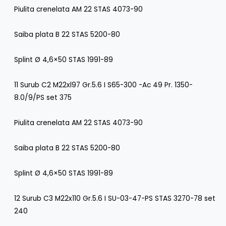
Piulita crenelata AM 22 STAS 4073-90
Saiba plata B 22 STAS 5200-80
Splint Ø 4,6×50 STAS 1991-89
11 Surub C2 M22xl97 Gr.5.6 I S65-300 -Ac 49 Pr. 1350-
8.0/9/PS set 375
Piulita crenelata AM 22 STAS 4073-90
Saiba plata B 22 STAS 5200-80
Splint Ø 4,6×50 STAS 1991-89
12 Surub C3 M22x110 Gr.5.6 I SU-03-47-PS STAS 3270-78 set
240