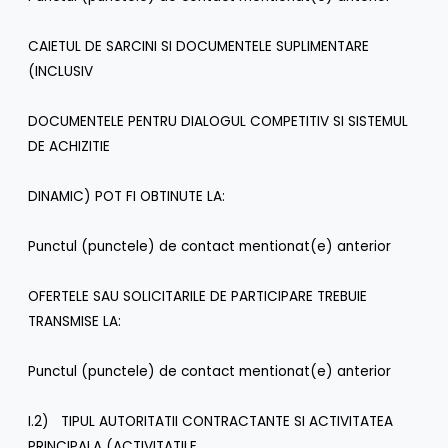
CAIETUL DE SARCINI SI DOCUMENTELE SUPLIMENTARE
(INCLUSIV
DOCUMENTELE PENTRU DIALOGUL COMPETITIV SI SISTEMUL
DE ACHIZITIE
DINAMIC) POT FI OBTINUTE LA:
Punctul (punctele) de contact mentionat(e) anterior
OFERTELE SAU SOLICITARILE DE PARTICIPARE TREBUIE
TRANSMISE LA:
Punctul (punctele) de contact mentionat(e) anterior
I.2) TIPUL AUTORITATII CONTRACTANTE SI ACTIVITATEA
PRINCIPALA (ACTIVITATILE