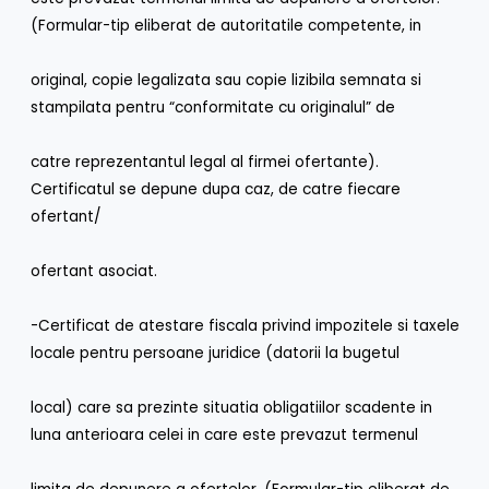
(Formular-tip eliberat de autoritatile competente, in
original, copie legalizata sau copie lizibila semnata si
stampilata pentru “conformitate cu originalul” de
catre reprezentantul legal al firmei ofertante).
Certificatul se depune dupa caz, de catre fiecare
ofertant/
ofertant asociat.
-Certificat de atestare fiscala privind impozitele si taxele
locale pentru persoane juridice (datorii la bugetul
local) care sa prezinte situatia obligatiilor scadente in
luna anterioara celei in care este prevazut termenul