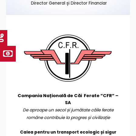
Director General și Director Financiar
Compania Națională de Căi Ferate ”CFR” –
SA
De aproape un secol și jumătate căile ferate
române contribuie la progres și civilizație
Calea pentru un transport
ecologic și sigur