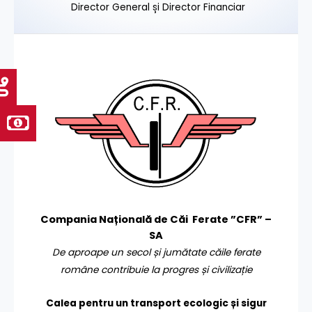
Director General și Director Financiar
Compania Națională de Căi Ferate ”CFR” –
SA
De aproape un secol și jumătate căile ferate
române contribuie la progres și civilizație
Calea pentru un transport
ecologic și sigur